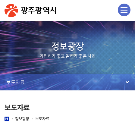
정보광장
보도자료
보도자료
정보광장
보도자료