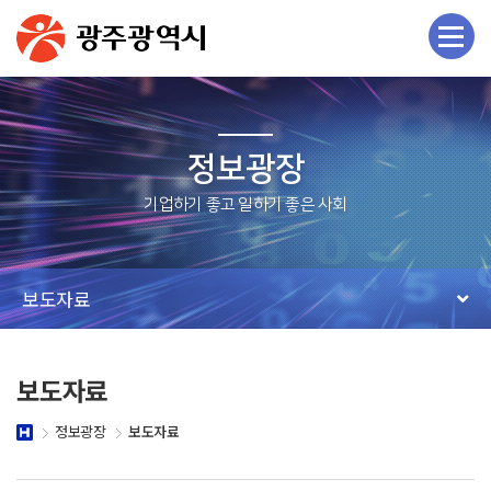
정보광장
보도자료
보도자료
정보광장
보도자료