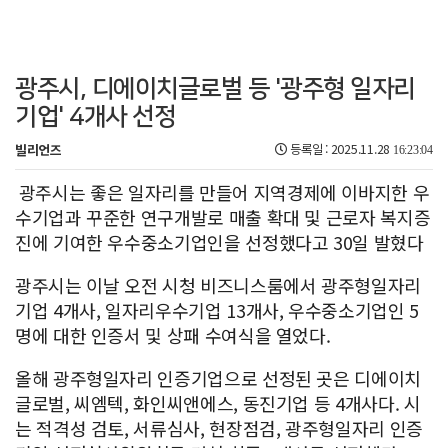
광주시, 디에이치글로벌 등 '광주형 일자리
기업' 4개사 선정
빌리언즈
등록일 : 2025.11.28
16:23:04
광주시는 좋은 일자리를 만들어 지역경제에 이바지한 우
수기업과 꾸준한 연구개발로 매출 확대 및 근로자 복지증
진에 기여한 우수중소기업인을 선정했다고 30일 발혔다
광주시는 이날 오전 시청 비즈니스룸에서 광주형일자리
기업 4개사, 일자리우수기업 13개사, 우수중소기업인 5
명에 대한 인증서 및 상패 수여식을 열었다.
올해 광주형일자리 인증기업으로 선정된 곳은 디에이치
글로벌, 씨엠텍, 화인씨앤에스, 동진기업 등 4개사다. 시
는 적격성 검토, 서류심사, 현장점검, 광주형일자리 인증