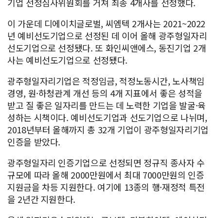
기업 선정심사위원회를 거쳐 최종 4개사를 선정했다.
이 가운데 디에이치글로벌, 씨엠텍 2개사는 2021~2022
년 예비선도기업으로 선정된 데 이어 올해 광주형일자리
선도기업으로 선정됐다. 또 화인씨앤에스, 동진기업 2개
사는 예비선도기업으로 선정됐다.
광주형일자리기업은 적정임금, 적정노동시간, 노사책임
경영, 원·하청관계 개선 등의 4개 지표에서 좋은 성적을
받고 질 좋은 일자리를 만드는 데 노력한 기업을 발굴·육
성하는 시책이다. 예비선도기업과 선도기업으로 나뉘며,
2018년부터 올해까지 총 32개 기업이 광주형일자리기업
인증을 받았다.
광주형일자리 인증기업으로 선정되면 정규직 종사자 수
규모에 따라 올해 2000만원에서 최대 7000만원의 인증
지원금을 차등 지원한다. 여기에 13종의 행·재정적 특전
을 2년간 지원한다.