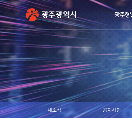
광주형
새소식
공지사항