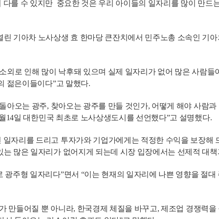
 다를 수 있지만 중요한 것은 우리 아이들의 일자리를 많이 만드는
린 기아차 노사상생 효 한마당 큰잔치에서 민주노총 소속인 기아차 
소외로 인해 많이 낙후돼 있으며 실제 일자리가 없어 많은 사람들이 광
리의 젊은이들이다”고 말했다.
 돌아오는 광주, 찾아오는 광주를 만들 것인가, 어떻게 해야 사람
 1월14일 대한민국 최초로 노사상생도시를 선언했다”고 설명했다.
 일자리를 드리고 투자가와 기업가에게는 적정한 수익을 보장해 
있는 많은 일자리가 없어지게 되는데 시장 입장에서는 선제적 대책
로 광주형 일자리다”면서 “이는 현재의 일자리에 나쁜 영향을 절대
자리가 만들어질 뿐 아니라, 한국경제 체질을 바꾸고, 제조업 경쟁력