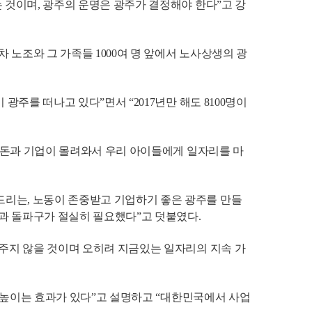
 것이며, 광주의 운명은 광주가 결정해야 한다”고 강
노조와 그 가족들 1000여 명 앞에서 노사상생의 광
주를 떠나고 있다”면서 “2017년만 해도 8100명이
과 돈과 기업이 몰려와서 우리 아이들에게 일자리를 마
드리는, 노동이 존중받고 기업하기 좋은 광주를 만들
과 돌파구가 절실히 필요했다”고 덧붙였다.
 주지 않을 것이며 오히려 지금있는 일자리의 지속 가
을 높이는 효과가 있다”고 설명하고 “대한민국에서 사업