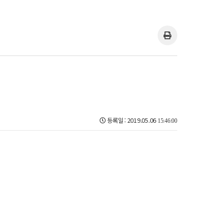
등록일 : 2019.05.06
15:46:00