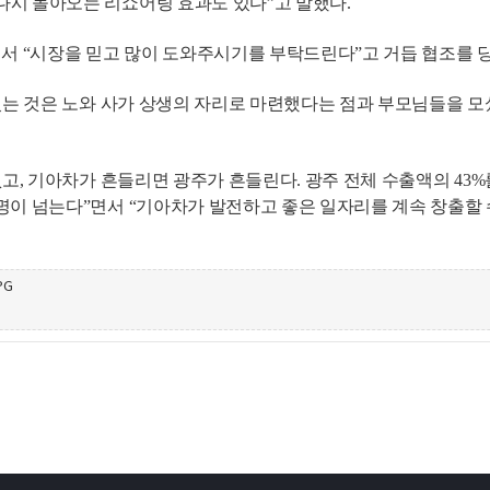
다시 돌아오는 리쇼어링 효과도 있다”고 말했다.
면서 “시장을 믿고 많이 도와주시기를 부탁드린다”고 거듭 협조를 
가 있는 것은 노와 사가 상생의 자리로 마련했다는 점과 부모님들을
없고, 기아차가 흔들리면 광주가 흔들린다. 광주 전체 수출액의 43
명이 넘는다”면서 “기아차가 발전하고 좋은 일자리를 계속 창출할 수
PG