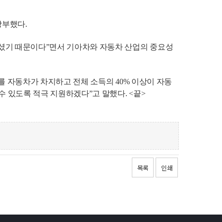
당부했다.
 모셨기 때문이다”면서 기아차와 자동차 산업의 중요성
%를 자동차가 차지하고 전체 소득의 40% 이상이 자동
 있도록 적극 지원하겠다”고 말했다. <끝>
목록
인쇄