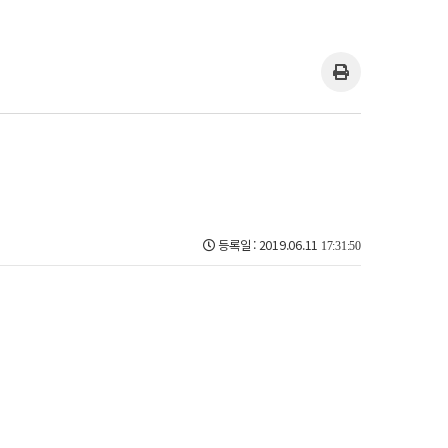
등록일 : 2019.06.11
17:31:50