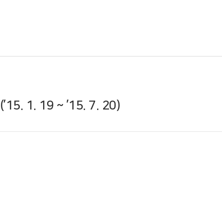
. 19 ~ ’15. 7. 20)