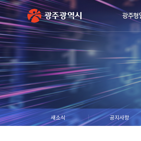
광주형
새소식
공지사항